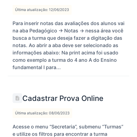
Última atualização: 12/06/2023
Para inserir notas das avaliações dos alunos vai
na aba Pedagógico -> Notas -> nessa área você
busca a turma que deseja fazer a digitação das
notas. Ao abrir a aba deve ser selecionado as
informações abaixo: Na print acima foi usado
como exemplo a turma do 4 ano A do Ensino
fundamental I para...
Cadastrar Prova Online
Última atualização: 08/06/2023
Acesse o menu “Secretaria”, submenu “Turmas”
e utilize os filtros para encontrar a turma