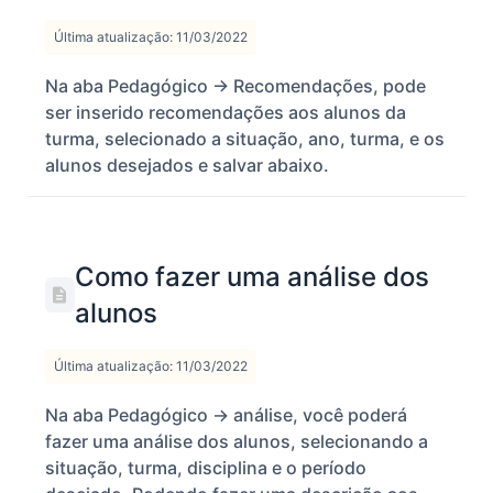
Última atualização: 11/03/2022
Na aba Pedagógico -> Recomendações, pode
ser inserido recomendações aos alunos da
turma, selecionado a situação, ano, turma, e os
alunos desejados e salvar abaixo.
Como fazer uma análise dos
alunos
Última atualização: 11/03/2022
Na aba Pedagógico -> análise, você poderá
fazer uma análise dos alunos, selecionando a
situação, turma, disciplina e o período