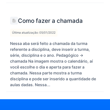
Como fazer a chamada
Última atualização: 05/01/2022
Nessa aba será feito a chamada da turma
referente a disciplina, deve inserir a turma,
série, disciplina e o ano. Pedagógico ->
chamada Na imagem mostra o calendário, aí
você escolhe o dia e aperta para fazer a
chamada. Nessa parte mostra a turma
disciplina e pode ser inserido a quantidade de
aulas dadas. Nessa...