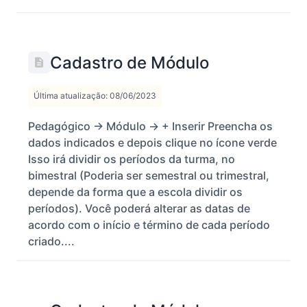
Cadastro de Módulo
Última atualização: 08/06/2023
Pedagógico -> Módulo -> + Inserir Preencha os
dados indicados e depois clique no ícone verde
Isso irá dividir os períodos da turma, no
bimestral (Poderia ser semestral ou trimestral,
depende da forma que a escola dividir os
períodos). Você poderá alterar as datas de
acordo com o início e término de cada período
criado....