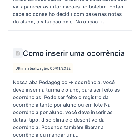
vai aparecer as informações no boletim. Então
cabe ao conselho decidir com base nas notas
do aluno, a situação dele. Na opção +...
Como inserir uma ocorrência
Última atualização: 05/01/2022
Nessa aba Pedagógico -> ocorrência, você
deve inserir a turma e o ano, para ser feito as
ocorrências. Pode ser feito o registro da
ocorrência tanto por aluno ou em lote Na
ocorrência por aluno, você deve inserir as
datas, tipo, disciplina e o descritivo da
ocorrência. Podendo também liberar a
ocorrência ou mandar um...