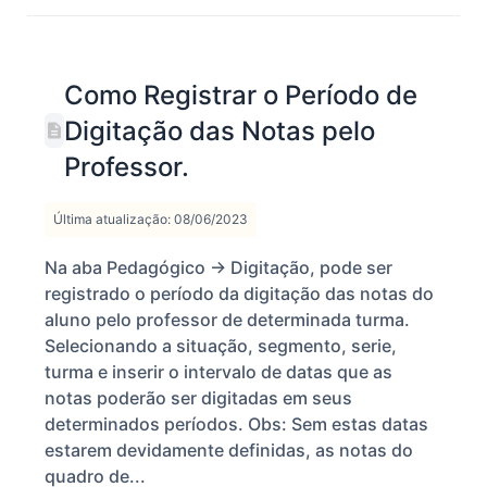
Como Registrar o Período de
Digitação das Notas pelo
Professor.
Última atualização: 08/06/2023
Na aba Pedagógico -> Digitação, pode ser
registrado o período da digitação das notas do
aluno pelo professor de determinada turma.
Selecionando a situação, segmento, serie,
turma e inserir o intervalo de datas que as
notas poderão ser digitadas em seus
determinados períodos. Obs: Sem estas datas
estarem devidamente definidas, as notas do
quadro de...