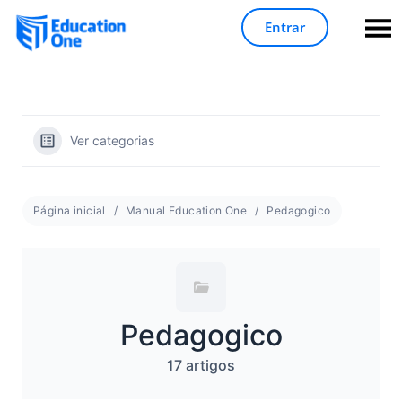
Entrar
Ver categorias
Página inicial
Manual Education One
Pedagogico
Pedagogico
17 artigos