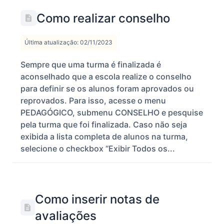
Como realizar conselho
Última atualização: 02/11/2023
Sempre que uma turma é finalizada é
aconselhado que a escola realize o conselho
para definir se os alunos foram aprovados ou
reprovados. Para isso, acesse o menu
PEDAGÓGICO, submenu CONSELHO e pesquise
pela turma que foi finalizada. Caso não seja
exibida a lista completa de alunos na turma,
selecione o checkbox “Exibir Todos os...
Como inserir notas de
avaliações