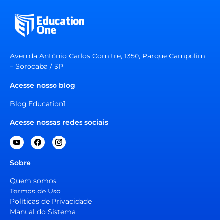
Avenida Antônio Carlos Comitre, 1350, Parque Campolim
– Sorocaba / SP
Acesse nosso blog
Blog Education1
Acesse nossas redes sociais
Sobre
Quem somos
Termos de Uso
Políticas de Privacidade
Manual do Sistema