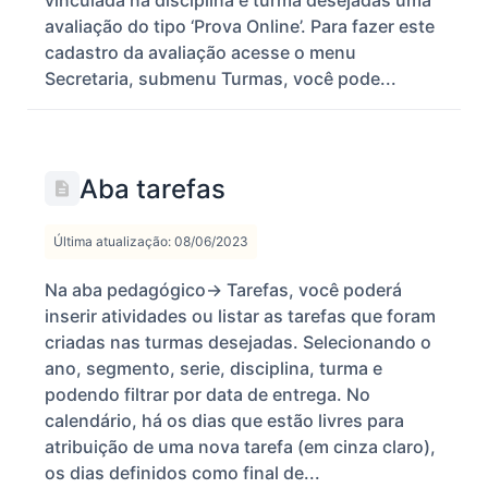
avaliação do tipo ‘Prova Online’. Para fazer este
cadastro da avaliação acesse o menu
Secretaria, submenu Turmas, você pode...
Aba tarefas
Última atualização: 08/06/2023
Na aba pedagógico-> Tarefas, você poderá
inserir atividades ou listar as tarefas que foram
criadas nas turmas desejadas. Selecionando o
ano, segmento, serie, disciplina, turma e
podendo filtrar por data de entrega. No
calendário, há os dias que estão livres para
atribuição de uma nova tarefa (em cinza claro),
os dias definidos como final de...