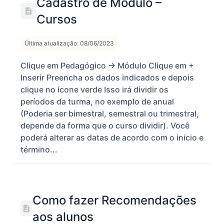
Cadastro de Módulo –
Cursos
Última atualização: 08/06/2023
Clique em Pedagógico -> Módulo Clique em +
Inserir Preencha os dados indicados e depois
clique no ícone verde Isso irá dividir os
períodos da turma, no exemplo de anual
(Poderia ser bimestral, semestral ou trimestral,
depende da forma que o curso dividir). Você
poderá alterar as datas de acordo com o início e
término...
Como fazer Recomendações
aos alunos