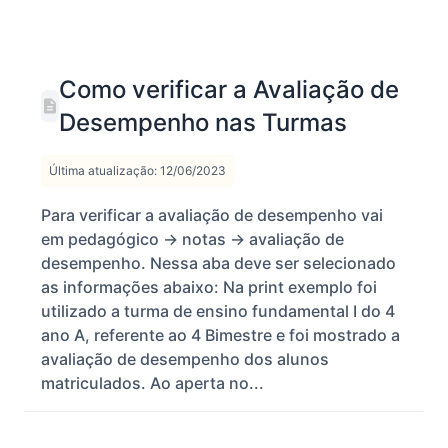
Como verificar a Avaliação de
Desempenho nas Turmas
Última atualização: 12/06/2023
Para verificar a avaliação de desempenho vai
em pedagógico -> notas -> avaliação de
desempenho. Nessa aba deve ser selecionado
as informações abaixo: Na print exemplo foi
utilizado a turma de ensino fundamental I do 4
ano A, referente ao 4 Bimestre e foi mostrado a
avaliação de desempenho dos alunos
matriculados. Ao aperta no...