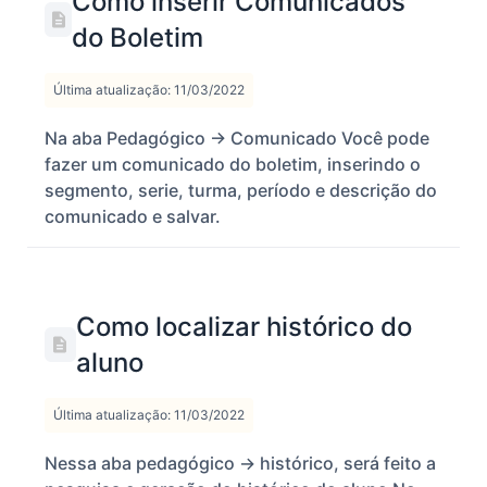
Como inserir Comunicados
do Boletim
Última atualização: 11/03/2022
Na aba Pedagógico -> Comunicado Você pode
fazer um comunicado do boletim, inserindo o
segmento, serie, turma, período e descrição do
comunicado e salvar.
Como localizar histórico do
aluno
Última atualização: 11/03/2022
Nessa aba pedagógico -> histórico, será feito a