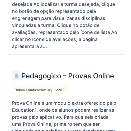
desejada Ao localizar a turma desejada, clique
no botão de opção representado pela
engrenagem para visualizar as disciplinas
vinculadas a turma. Clique no botão de
avaliações, representado pelo ícone de lista Ao
clicar no ícone de avaliações, a página
apresentara a...
Pedagógico – Provas Online
Última atualização: 08/06/2023
Prova Online é um módulo extra oferecido pelo
Education1, onde os alunos podem realizar as
provas pelo aplicativo. Para que seja criada
uma Prova Online, primeiro tem que ser
vinculada na disciplina e turma desejadas uma