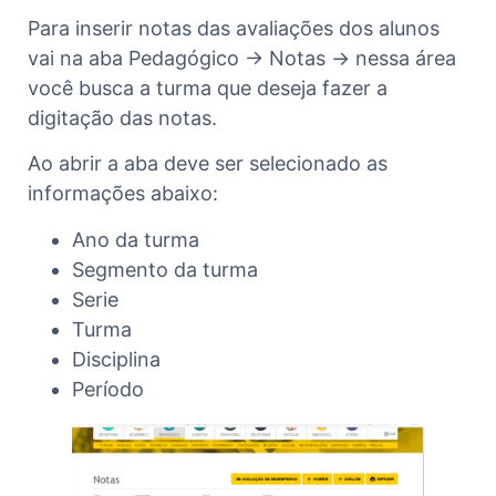
Para inserir notas das avaliações dos alunos
vai na aba Pedagógico -> Notas -> nessa área
você busca a turma que deseja fazer a
digitação das notas.
Ao abrir a aba deve ser selecionado as
informações abaixo:
Ano da turma
Segmento da turma
Serie
Turma
Disciplina
Período