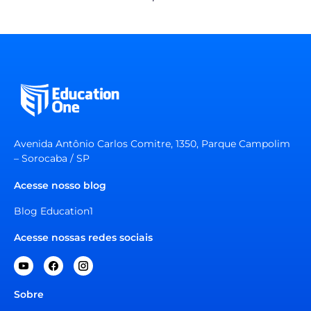
Avenida Antônio Carlos Comitre, 1350, Parque Campolim
– Sorocaba / SP
Acesse nosso blog
Blog Education1
Acesse nossas redes sociais
Sobre