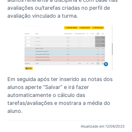
avaliações ou/tarefas criadas no perfil de
avaliação vinculado a turma.
Em seguida após ter inserido as notas dos
alunos aperte “Salvar” e irá fazer
automaticamente o cálculo das
tarefas/avaliações e mostrara a média do
aluno.
Atualizado em 12/06/2023