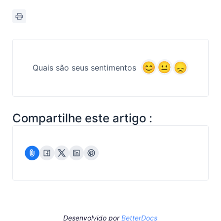
Quais são seus sentimentos
Compartilhe este artigo :
Desenvolvido por
BetterDocs