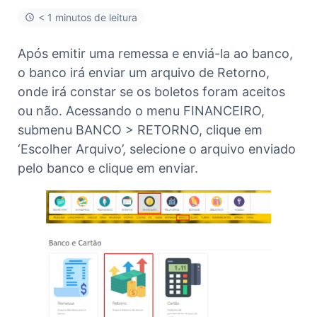
< 1 minutos de leitura
Após emitir uma remessa e enviá-la ao banco,
o banco irá enviar um arquivo de Retorno,
onde irá constar se os boletos foram aceitos
ou não. Acessando o menu FINANCEIRO,
submenu BANCO > RETORNO, clique em
‘Escolher Arquivo’, selecione o arquivo enviado
pelo banco e clique em enviar.