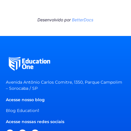
Desenvolvido por
BetterDocs
Avenida Antônio Carlos Comitre, 1350, Parque Campolim
– Sorocaba / SP
Acesse nosso blog
Blog Education1
Acesse nossas redes sociais