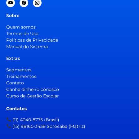
Sobre
Quem somos
Termos de Uso
Políticas de Privacidade
Manual do Sistema
Extras
Segmentos
Treinamentos
Contato
Ganhe dinheiro conosco
Curso de Gestão Escolar
Contatos
(11) 4040-8775 (Brasil)
(15) 98160-3438 Sorocaba (Matriz)