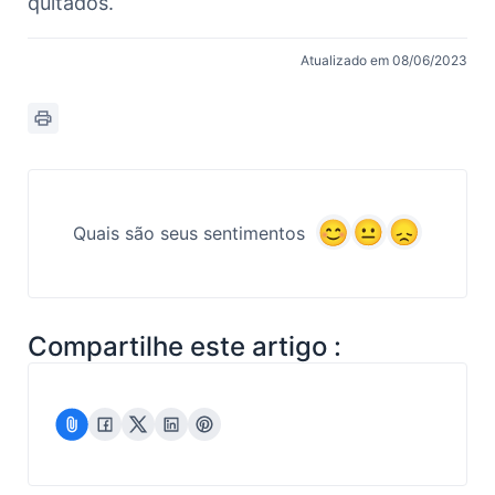
quitados.
Atualizado em 08/06/2023
Quais são seus sentimentos
Compartilhe este artigo :