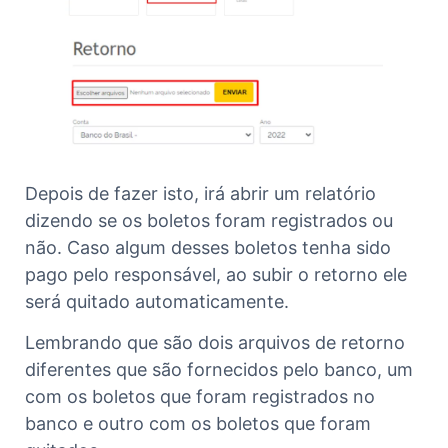
Depois de fazer isto, irá abrir um relatório
dizendo se os boletos foram registrados ou
não. Caso algum desses boletos tenha sido
pago pelo responsável, ao subir o retorno ele
será quitado automaticamente.
Lembrando que são dois arquivos de retorno
diferentes que são fornecidos pelo banco, um
com os boletos que foram registrados no
banco e outro com os boletos que foram