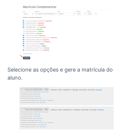
Selecione as opções e gere a matrícula do
aluno.