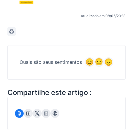
Atualizado em 08/06/2023
Quais são seus sentimentos
Compartilhe este artigo :