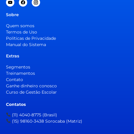
Sobre
Quem somos
Termos de Uso
Políticas de Privacidade
Manual do Sistema
Extras
Segmentos
Treinamentos
Contato
Ganhe dinheiro conosco
Curso de Gestão Escolar
Contatos
(11) 4040-8775 (Brasil)
(15) 98160-3438 Sorocaba (Matriz)