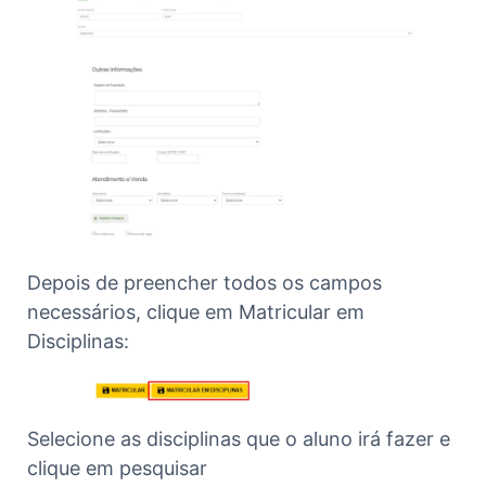
Depois de preencher todos os campos
necessários, clique em Matricular em
Disciplinas:
Selecione as disciplinas que o aluno irá fazer e
clique em pesquisar