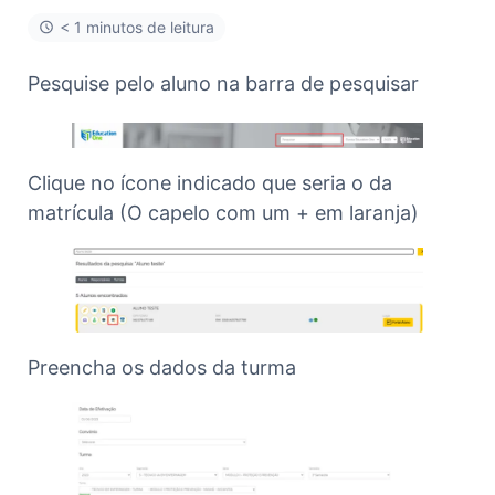
< 1 minutos de leitura
Pesquise pelo aluno na barra de pesquisar
Clique no ícone indicado que seria o da
matrícula (O capelo com um + em laranja)
Preencha os dados da turma