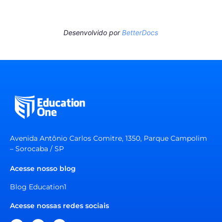
Desenvolvido por
BetterDocs
Avenida Antônio Carlos Comitre, 1350, Parque Campolim
– Sorocaba / SP
Acesse nosso blog
Blog Education1
Acesse nossas redes sociais