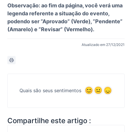
Observação: ao fim da página, você verá uma
legenda referente a situação do evento,
podendo ser “Aprovado” (Verde), “Pendente”
(Amarelo) e “Revisar” (Vermelho).
Atualizado em 27/12/2021
Quais são seus sentimentos
Compartilhe este artigo :