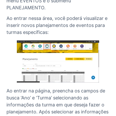
menu EVENTOS e o submenu
PLANEJAMENTO.
Ao entrar nessa área, você poderá visualizar e
inserir novos planejamentos de eventos para
turmas específicas:
Ao entrar na página, preencha os campos de
busca ‘Ano’ e ‘Turma’ selecionando as
informações da turma em que deseja fazer o
planejamento. Após selecionar as informações