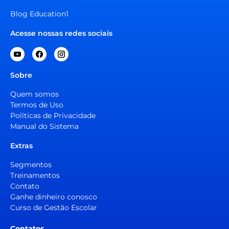
Blog Education1
Acesse nossas redes sociais
Sobre
Quem somos
Termos de Uso
Políticas de Privacidade
Manual do Sistema
Extras
Segmentos
Treinamentos
Contato
Ganhe dinheiro conosco
Curso de Gestão Escolar
Contatos