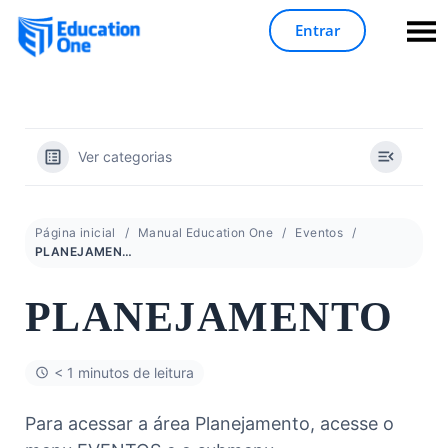
Entrar
Ver categorias
Página inicial
Manual Education One
Eventos
PLANEJAMENTO
PLANEJAMENTO
< 1 minutos de leitura
Para acessar a área Planejamento, acesse o