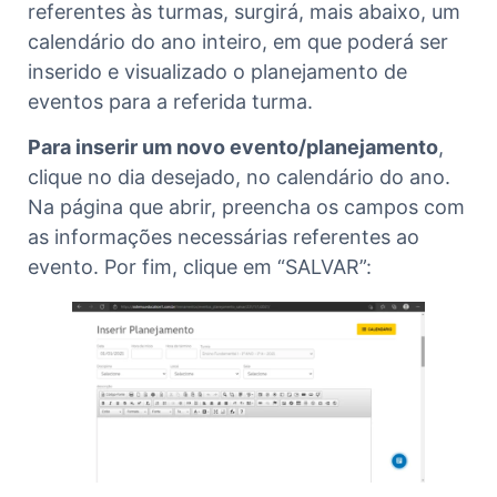
referentes às turmas, surgirá, mais abaixo, um
calendário do ano inteiro, em que poderá ser
inserido e visualizado o planejamento de
eventos para a referida turma.
Para inserir um novo evento/planejamento
,
clique no dia desejado, no calendário do ano.
Na página que abrir, preencha os campos com
as informações necessárias referentes ao
evento. Por fim, clique em “SALVAR”: