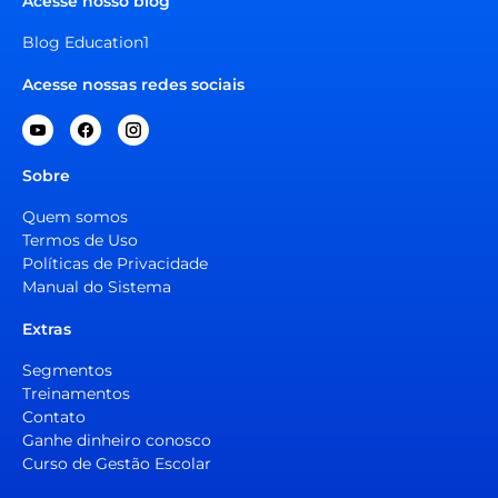
Acesse nosso blog
Blog Education1
Acesse nossas redes sociais
Sobre
Quem somos
Termos de Uso
Políticas de Privacidade
Manual do Sistema
Extras
Segmentos
Treinamentos
Contato
Ganhe dinheiro conosco
Curso de Gestão Escolar