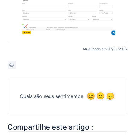
Atualizado em 07/01/2022
Quais são seus sentimentos
Compartilhe este artigo :