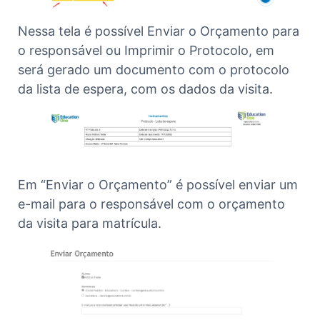
Nessa tela é possível Enviar o Orçamento para
o responsável ou Imprimir o Protocolo, em
será gerado um documento com o protocolo
da lista de espera, com os dados da visita.
Em “Enviar o Orçamento” é possível enviar um
e-mail para o responsável com o orçamento
da visita para matrícula.