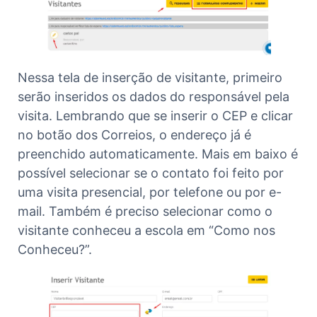
Nessa tela de inserção de visitante, primeiro
serão inseridos os dados do responsável pela
visita. Lembrando que se inserir o CEP e clicar
no botão dos Correios, o endereço já é
preenchido automaticamente. Mais em baixo é
possível selecionar se o contato foi feito por
uma visita presencial, por telefone ou por e-
mail. Também é preciso selecionar como o
visitante conheceu a escola em “Como nos
Conheceu?”.