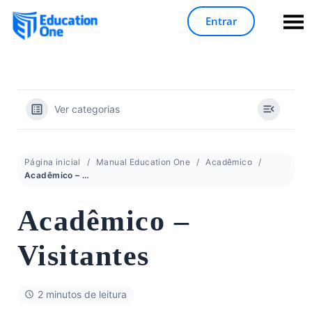
Entrar
Ver categorias
Página inicial
Manual Education One
Acadêmico
Acadêmico – Visitantes
Acadêmico –
Visitantes
2 minutos de leitura