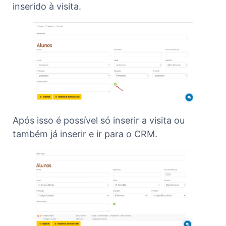
inserido à visita.
Após isso é possível só inserir a visita ou
também já inserir e ir para o CRM.