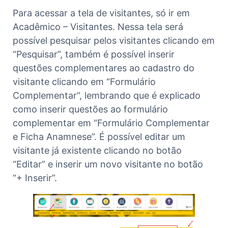
Para acessar a tela de visitantes, só ir em
Acadêmico – Visitantes. Nessa tela será
possível pesquisar pelos visitantes clicando em
“Pesquisar”, também é possível inserir
questões complementares ao cadastro do
visitante clicando em “Formulário
Complementar”, lembrando que é explicado
como inserir questões ao formulário
complementar em “Formulário Complementar
e Ficha Anamnese”. É possível editar um
visitante já existente clicando no botão
“Editar” e inserir um novo visitante no botão
“+ Inserir”.