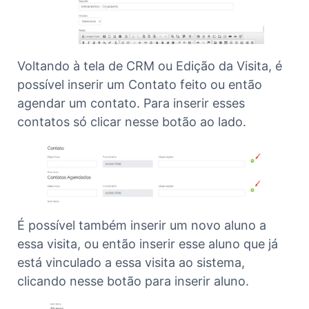
Voltando à tela de CRM ou Edição da Visita, é
possível inserir um Contato feito ou então
agendar um contato. Para inserir esses
contatos só clicar nesse botão ao lado.
É possível também inserir um novo aluno a
essa visita, ou então inserir esse aluno que já
está vinculado a essa visita ao sistema,
clicando nesse botão para inserir aluno.