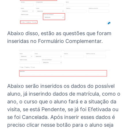
Abaixo disso, estão as questões que foram
inseridas no Formulário Complementar.
Abaixo serão inseridos os dados do possível
aluno, já inserindo dados de matrícula, como o
ano, o curso que o aluno fará e a situação da
visita, se está Pendente, se já foi Efetivada ou
se foi Cancelada. Após inserir esses dados é
preciso clicar nesse botão para o aluno seja