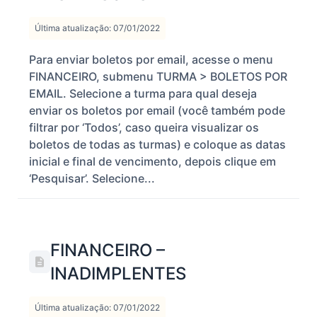
Última atualização: 07/01/2022
Para enviar boletos por email, acesse o menu
FINANCEIRO, submenu TURMA > BOLETOS POR
EMAIL. Selecione a turma para qual deseja
enviar os boletos por email (você também pode
filtrar por ‘Todos’, caso queira visualizar os
boletos de todas as turmas) e coloque as datas
inicial e final de vencimento, depois clique em
‘Pesquisar’. Selecione...
FINANCEIRO –
INADIMPLENTES
Última atualização: 07/01/2022