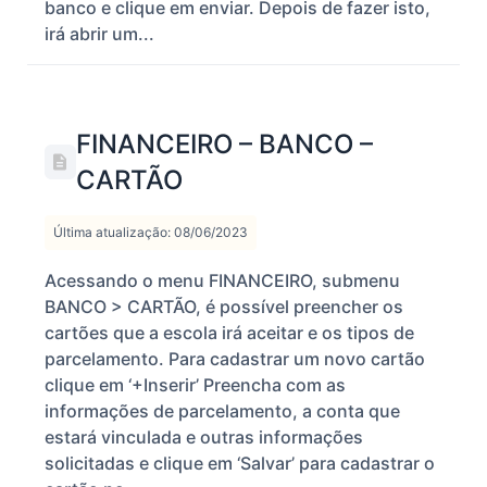
banco e clique em enviar. Depois de fazer isto,
irá abrir um...
FINANCEIRO – BANCO –
CARTÃO
Última atualização: 08/06/2023
Acessando o menu FINANCEIRO, submenu
BANCO > CARTÃO, é possível preencher os
cartões que a escola irá aceitar e os tipos de
parcelamento. Para cadastrar um novo cartão
clique em ‘+Inserir’ Preencha com as
informações de parcelamento, a conta que
estará vinculada e outras informações
solicitadas e clique em ‘Salvar’ para cadastrar o