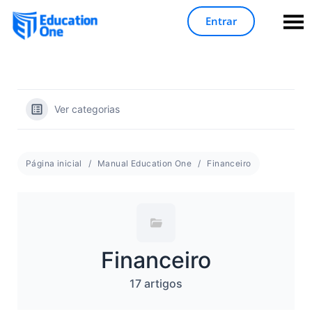
Entrar
Ver categorias
Página inicial
Manual Education One
Financeiro
Financeiro
17 artigos