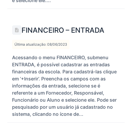
e selecione ele....
FINANCEIRO – ENTRADA
Última atualização: 08/06/2023
Acessando o menu FINANCEIRO, submenu
ENTRADA, é possível cadastrar as entradas
financeiras da escola. Para cadastrá-las clique
em ‘+Inserir’. Preencha os campos com as
informações da entrada, selecione se é
referente a um Fornecedor, Responsável,
Funcionário ou Aluno e selecione ele. Pode ser
pesquisado por um usuário já cadastrado no
sistema, clicando no ícone de...