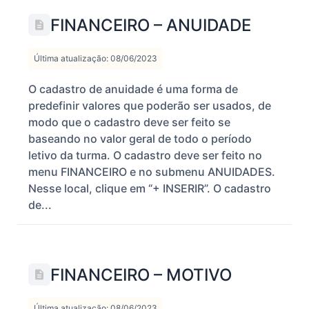
FINANCEIRO – ANUIDADE
Última atualização: 08/06/2023
O cadastro de anuidade é uma forma de
predefinir valores que poderão ser usados, de
modo que o cadastro deve ser feito se
baseando no valor geral de todo o período
letivo da turma. O cadastro deve ser feito no
menu FINANCEIRO e no submenu ANUIDADES.
Nesse local, clique em “+ INSERIR”. O cadastro
de...
FINANCEIRO – MOTIVO
Última atualização: 08/06/2023