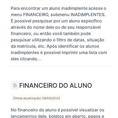
Para encontrar um aluno inadimplente acesse o
menu FINANCEIRO, submenu INADIMPLENTES.
É possível pesquisar por um aluno específico
através do nome dele ou de seu responsável
financeiro, ou então você também pode
pesquisar utilizando o filtro de datas, situação
da matrícula, etc. Após identificar os alunos
inadimplentes é possível imprimir uma lista com
eles clicando...
FINANCEIRO DO ALUNO
Última atualização: 08/06/2023
No financeiro do aluno é possível visualizar os
lançamentos dele, boletos em aberto, pagos e