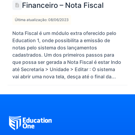
Financeiro – Nota Fiscal
Última atualização: 08/06/2023
Nota Fiscal é um módulo extra oferecido pelo
Education 1, onde possibilita a emissão de
notas pelo sistema dos lançamentos
cadastrados. Um dos primeiros passos para
que possa ser gerada a Nota Fiscal é estar Indo
até Secretaria > Unidade > Editar : O sistema
vai abrir uma nova tela, desça até o final da...