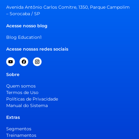
Avenida Antônio Carlos Comitre, 1350, Parque Campolim
– Sorocaba / SP
Acesse nosso blog
Blog Education1
Acesse nossas redes sociais
Sobre
Quem somos
Termos de Uso
Políticas de Privacidade
Manual do Sistema
Extras
Segmentos
Treinamentos