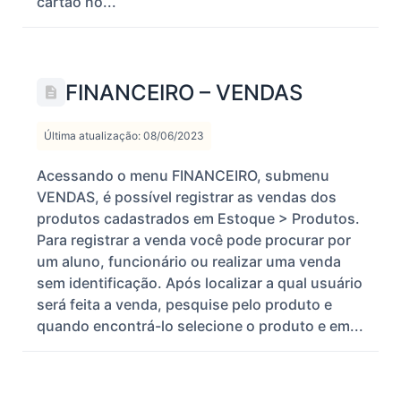
cartão no...
FINANCEIRO – VENDAS
Última atualização: 08/06/2023
Acessando o menu FINANCEIRO, submenu
VENDAS, é possível registrar as vendas dos
produtos cadastrados em Estoque > Produtos.
Para registrar a venda você pode procurar por
um aluno, funcionário ou realizar uma venda
sem identificação. Após localizar a qual usuário
será feita a venda, pesquise pelo produto e
quando encontrá-lo selecione o produto e em...