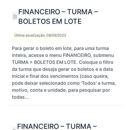
FINANCEIRO – TURMA –
BOLETOS EM LOTE
Última atualização: 08/06/2023
Para gerar o boleto em lote, para uma turma
inteira, acesse o menu FINANCEIRO, submenu
TURMA > BOLETOS EM LOTE. Coloque o filtro
da turma que deseja gerar os boletos e a data
inicial e final dos vencimentos (caso queira,
pode deixar selecionado como ‘Todos’ a turma,
motivo, conta e unidade, para pesquisar por
todas...
FINANCEIRO – TURMA –