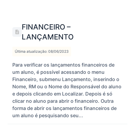
FINANCEIRO –
LANÇAMENTO
Última atualização: 08/06/2023
Para verificar os lançamentos financeiros de
um aluno, é possível acessando o menu
Financeiro, submenu Lançamento, inserindo o
Nome, RM ou o Nome do Responsável do aluno
e depois clicando em Localizar. Depois é só
clicar no aluno para abrir o financeiro. Outra
forma de abrir os lançamentos financeiros de
um aluno é pesquisando seu...