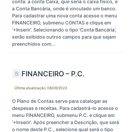
conta: a conta Caixa, que seria o caixa físico, e
a Conta Bancária, onde é vinculado um banco.
Para cadastrar uma nova conta acesse o menu
FINANCEIRO, submenu CONTAS e clique em
‘+Inserir’. Selecionando o tipo ‘Conta Bancária’,
serão exibidos outros campos para que sejam
preenchidos com...
FINANCEIRO – P.C.
Última atualização: 08/06/2023
O Plano de Contas serve para catalogar as
despesas e receitas. Para cadastrá-lo acesse o
menu FINANCEIRO, submenu P.C. e clique em
‘+Inserir’. Após preencher a Descrição, que será
o nome deste P.C., selecione qual será o tipo