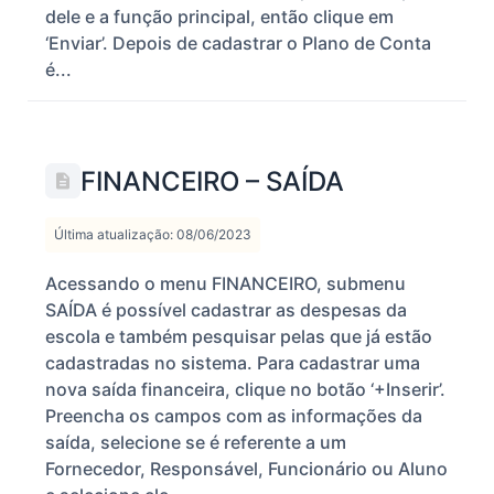
dele e a função principal, então clique em
‘Enviar’. Depois de cadastrar o Plano de Conta
é...
FINANCEIRO – SAÍDA
Última atualização: 08/06/2023
Acessando o menu FINANCEIRO, submenu
SAÍDA é possível cadastrar as despesas da
escola e também pesquisar pelas que já estão
cadastradas no sistema. Para cadastrar uma
nova saída financeira, clique no botão ‘+Inserir’.
Preencha os campos com as informações da
saída, selecione se é referente a um
Fornecedor, Responsável, Funcionário ou Aluno