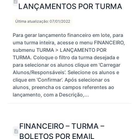
LANÇAMENTOS POR TURMA
Última atualização: 07/01/2022
Para gerar lançamento financeiro em lote, para
uma turma inteira, acesse o menu FINANCEIRO,
submenu TURMA > LANÇAMENTO POR
TURMA. Coloque o filtro da turma desejada e
para selecionar os alunos clique em ‘Carregar
Alunos/Responsáveis’. Selecione os alunos e
clique em ‘Confirmar’. Após selecionar os
alunos, preencha os campos referentes ao
lançamento, com a Descrição,...
FINANCEIRO – TURMA –
BOLETOS POR EMAIL