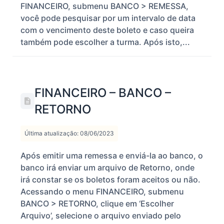
FINANCEIRO, submenu BANCO > REMESSA,
você pode pesquisar por um intervalo de data
com o vencimento deste boleto e caso queira
também pode escolher a turma. Após isto,...
FINANCEIRO – BANCO –
RETORNO
Última atualização: 08/06/2023
Após emitir uma remessa e enviá-la ao banco, o
banco irá enviar um arquivo de Retorno, onde
irá constar se os boletos foram aceitos ou não.
Acessando o menu FINANCEIRO, submenu
BANCO > RETORNO, clique em ‘Escolher
Arquivo’, selecione o arquivo enviado pelo