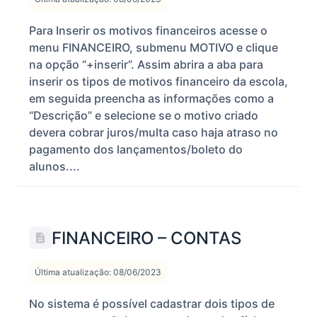
Para Inserir os motivos financeiros acesse o
menu FINANCEIRO, submenu MOTIVO e clique
na opção “+inserir”. Assim abrira a aba para
inserir os tipos de motivos financeiro da escola,
em seguida preencha as informações como a
“Descrição” e selecione se o motivo criado
devera cobrar juros/multa caso haja atraso no
pagamento dos lançamentos/boleto do
alunos....
FINANCEIRO – CONTAS
Última atualização: 08/06/2023
No sistema é possível cadastrar dois tipos de